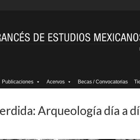
Publicaciones
Acervos
Becas / Convocatorias
Ti
erdida: Arqueología día a dí