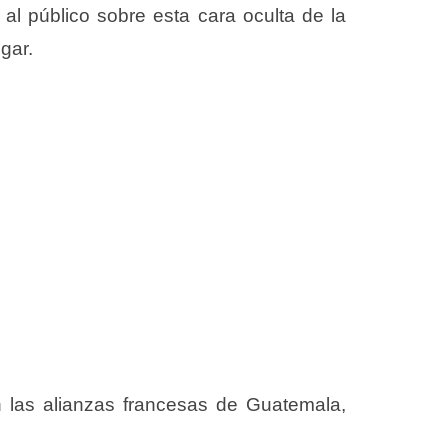
 al público sobre esta cara oculta de la
gar.
n las alianzas francesas de Guatemala,