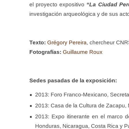
el proyecto expositivo
“La Ciudad Perd
investigación arqueológica y de sus actor
Texto:
Grégory Pereira
, chercheur CN
Fotografías:
Guillaume Roux
Sedes pasadas de la exposición:
2013: Foro Franco-Mexicano, Secreta
2013: Casa de la Cultura de Zacapu,
2013: Expo itinerante en el marco 
Honduras, Nicaragua, Costa Rica y 