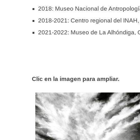
2018: Museo Nacional de Antropologí
2018-2021: Centro regional del INAH,
2021-2022: Museo de La Alhóndiga, 
Clic en la imagen para ampliar.