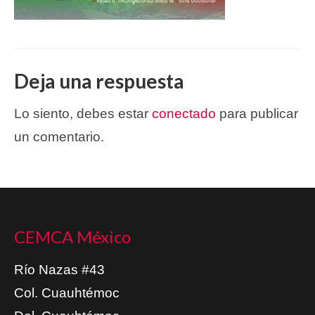
Deja una respuesta
Lo siento, debes estar
conectado
para publicar
un comentario.
CEMCA México
Río Nazas #43
Col. Cuauhtémoc