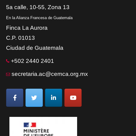
5a calle, 10-55, Zona 13
En la Alianza Francesa de Guatemala
Finca La Aurora
C.P. 01013
Ciudad de Guatemala
+502 2440 2401
secretaria.ac@cemca.org.mx