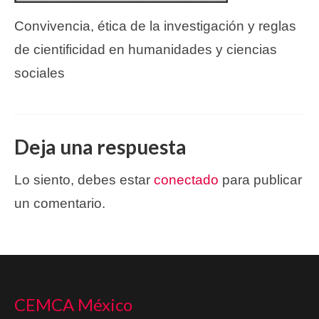
Convivencia, ética de la investigación y reglas
de cientificidad en humanidades y ciencias
sociales
Deja una respuesta
Lo siento, debes estar
conectado
para publicar
un comentario.
CEMCA México