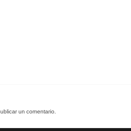
ublicar un comentario.