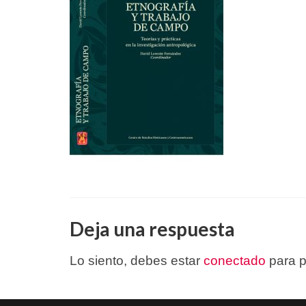
Deja una respuesta
Lo siento, debes estar
conectado
para p