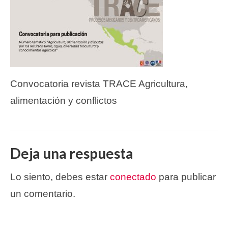
Convocatoria revista TRACE Agricultura,
alimentación y conflictos
Deja una respuesta
Lo siento, debes estar
conectado
para publicar
un comentario.