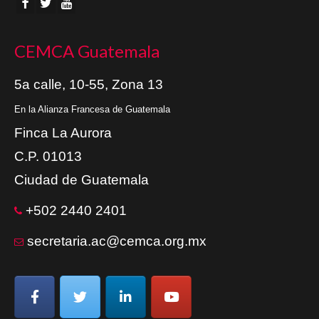
CEMCA Guatemala
5a calle, 10-55, Zona 13
En la Alianza Francesa de Guatemala
Finca La Aurora
C.P. 01013
Ciudad de Guatemala
+502 2440 2401
secretaria.ac@cemca.org.mx