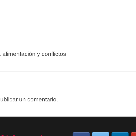
 alimentación y conflictos
ublicar un comentario.