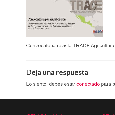
Convocatoria revista TRACE Agricultura,
Deja una respuesta
Lo siento, debes estar
conectado
para p