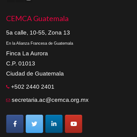
CEMCA Guatemala
5a calle, 10-55, Zona 13
En la Alianza Francesa de Guatemala
Finca La Aurora
C.P. 01013
Ciudad de Guatemala
+502 2440 2401
secretaria.ac@cemca.org.mx