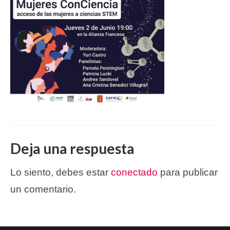
Deja una respuesta
Lo siento, debes estar
conectado
para publicar
un comentario.