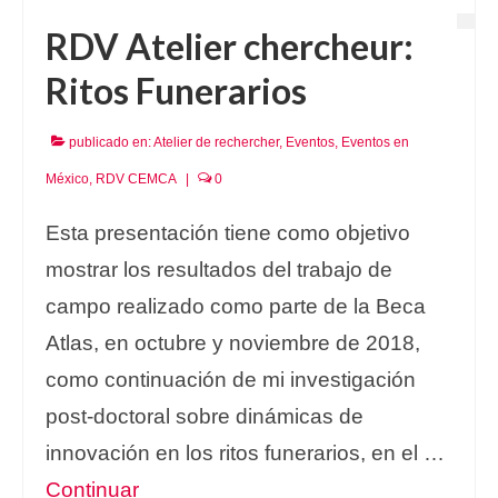
RDV Atelier chercheur:
Ritos Funerarios
publicado en:
Atelier de rechercher
,
Eventos
,
Eventos en
México
,
RDV CEMCA
|
0
Esta presentación tiene como objetivo
mostrar los resultados del trabajo de
campo realizado como parte de la Beca
Atlas, en octubre y noviembre de 2018,
como continuación de mi investigación
post-doctoral sobre dinámicas de
innovación en los ritos funerarios, en el …
Continuar