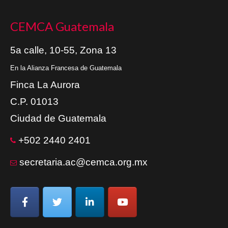
CEMCA Guatemala
5a calle, 10-55, Zona 13
En la Alianza Francesa de Guatemala
Finca La Aurora
C.P. 01013
Ciudad de Guatemala
+502 2440 2401
secretaria.ac@cemca.org.mx