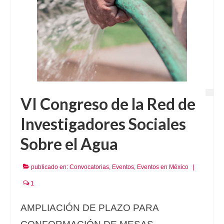
VI Congreso de la Red de
Investigadores Sociales
Sobre el Agua
publicado en:
Convocatorias
,
Eventos
,
Eventos en México
|
1
AMPLIACIÓN DE PLAZO PARA