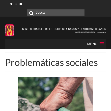
Buscar
por:
MENU
Problemáticas sociales