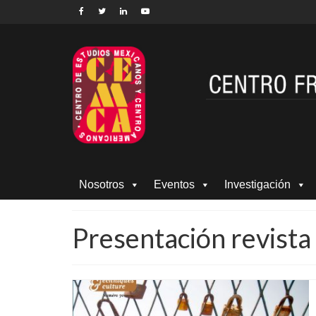
Nosotros
Eventos
Investigación
Presentación revista