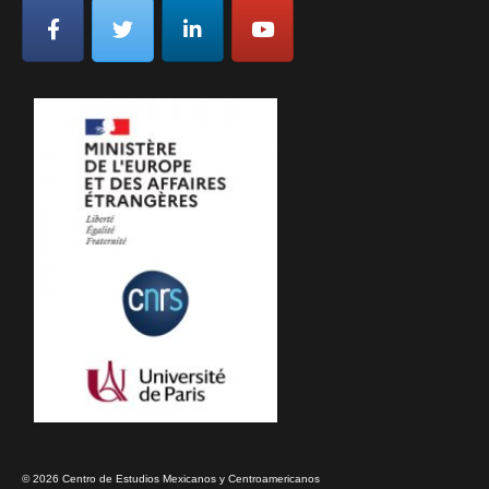
© 2026 Centro de Estudios Mexicanos y Centroamericanos