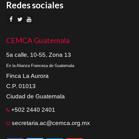
Redes sociales
CEMCA Guatemala
5a calle, 10-55, Zona 13
En la Alianza Francesa de Guatemala
Finca La Aurora
C.P. 01013
Ciudad de Guatemala
+502 2440 2401
secretaria.ac@cemca.org.mx