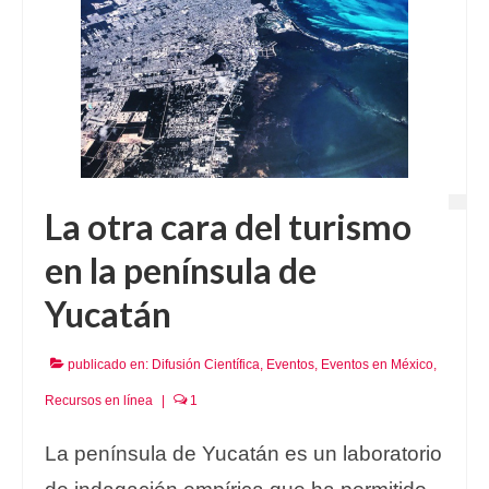
La otra cara del turismo
en la península de
Yucatán
publicado en:
Difusión Científica
,
Eventos
,
Eventos en México
,
Recursos en línea
|
1
La península de Yucatán es un laboratorio