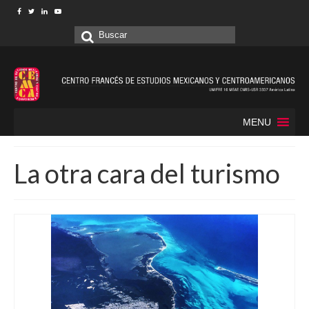
Buscar
por:
MENU
La otra cara del turismo