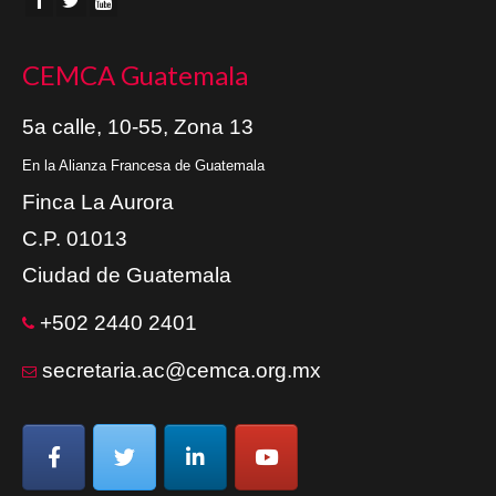
CEMCA Guatemala
5a calle, 10-55, Zona 13
En la Alianza Francesa de Guatemala
Finca La Aurora
C.P. 01013
Ciudad de Guatemala
+502 2440 2401
secretaria.ac@cemca.org.mx