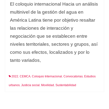
El coloquio internacional Hacia un análisis
multinivel de la gestión del agua en
América Latina tiene por objetivo resaltar
las relaciones de interacción y
negociación que se establecen entre
niveles territoriales, sectores y grupos, así
como sus efectos, localizados y por lo
tanto variados,
2022
CEMCA
Coloquio Internacional
Convocatorias
Estudios
,
,
,
,
urbanos
Justicia social
Movilidad
Sustentabilidad
,
,
,