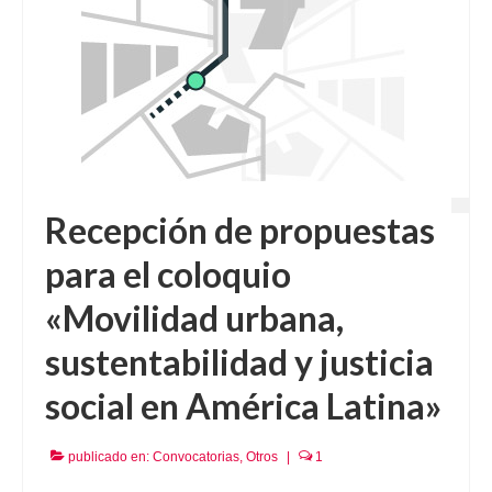
Recepción de propuestas
para el coloquio
«Movilidad urbana,
sustentabilidad y justicia
social en América Latina»
publicado en:
Convocatorias
,
Otros
|
1