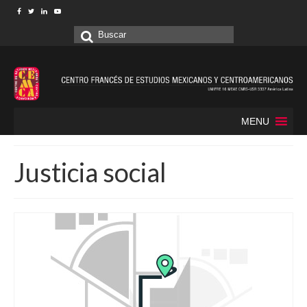
Buscar
por:
MENU
Justicia social