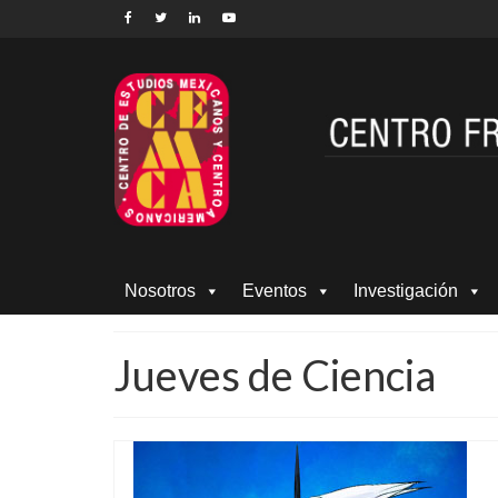
Nosotros
Eventos
Investigación
Jueves de Ciencia