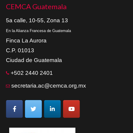
CEMCA Guatemala
5a calle, 10-55, Zona 13
En la Alianza Francesa de Guatemala
Finca La Aurora
C.P. 01013
Ciudad de Guatemala
+502 2440 2401
secretaria.ac@cemca.org.mx