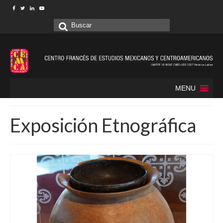
Buscar
por:
MENU
Exposición Etnográfica