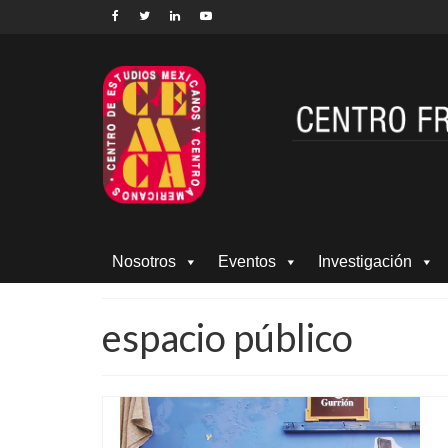
Nosotros
Eventos
Investigación
espacio público