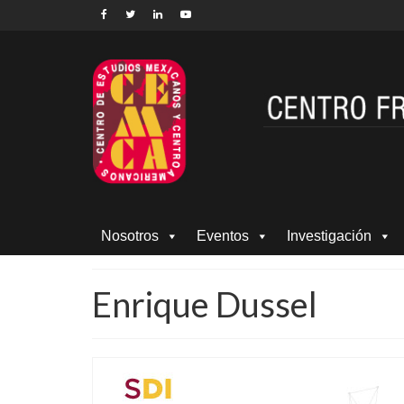
Nosotros
Eventos
Investigación
Enrique Dussel