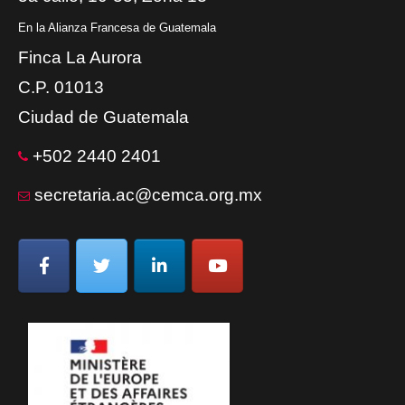
En la Alianza Francesa de Guatemala
Finca La Aurora
C.P. 01013
Ciudad de Guatemala
+502 2440 2401
secretaria.ac@cemca.org.mx