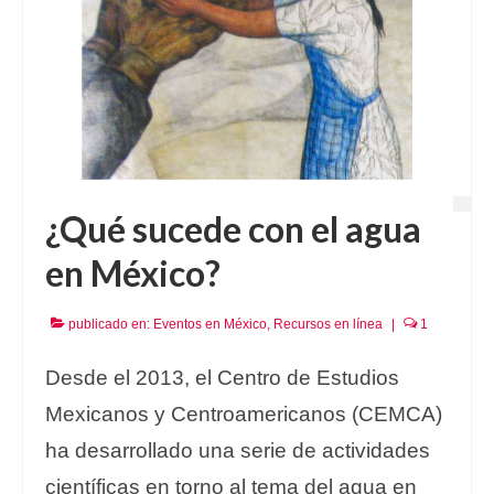
¿Qué sucede con el agua
en México?
publicado en:
Eventos en México
,
Recursos en línea
|
1
Desde el 2013, el Centro de Estudios
Mexicanos y Centroamericanos (CEMCA)
ha desarrollado una serie de actividades
científicas en torno al tema del agua en