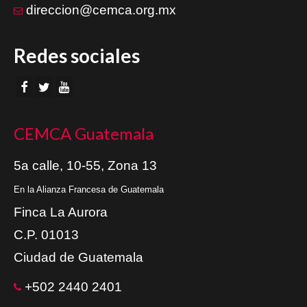
direccion@cemca.org.mx
Redes sociales
CEMCA Guatemala
5a calle, 10-55, Zona 13
En la Alianza Francesa de Guatemala
Finca La Aurora
C.P. 01013
Ciudad de Guatemala
+502 2440 2401