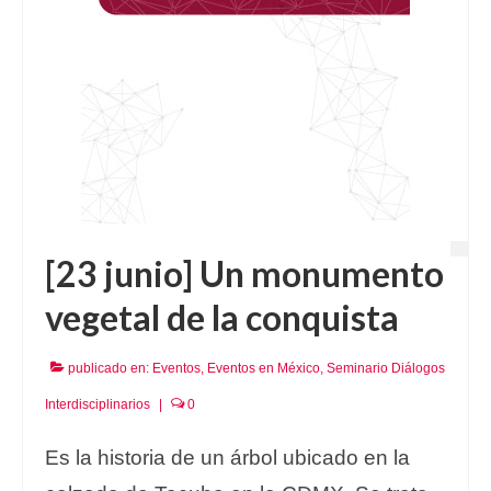
[23 junio] Un monumento
vegetal de la conquista
publicado en:
Eventos
,
Eventos en México
,
Seminario Diálogos
Interdisciplinarios
|
0
Es la historia de un árbol ubicado en la