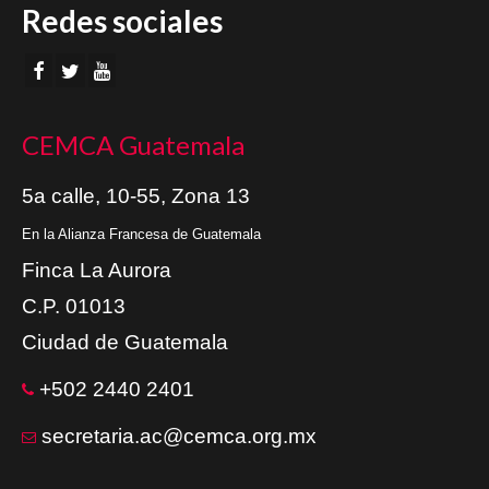
Redes sociales
CEMCA Guatemala
5a calle, 10-55, Zona 13
En la Alianza Francesa de Guatemala
Finca La Aurora
C.P. 01013
Ciudad de Guatemala
+502 2440 2401
secretaria.ac@cemca.org.mx