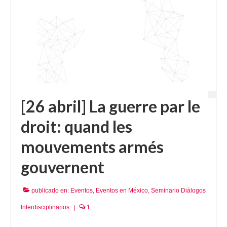
[26 abril] La guerre par le
droit: quand les
mouvements armés
gouvernent
publicado en:
Eventos
,
Eventos en México
,
Seminario Diálogos
Interdisciplinarios
|
1