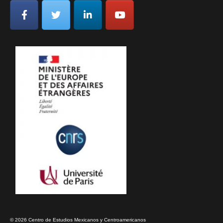
© 2026 Centro de Estudios Mexicanos y Centroamericanos