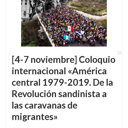
[4-7 noviembre] Coloquio
internacional «América
central 1979-2019. De la
Revolución sandinista a
las caravanas de
migrantes»