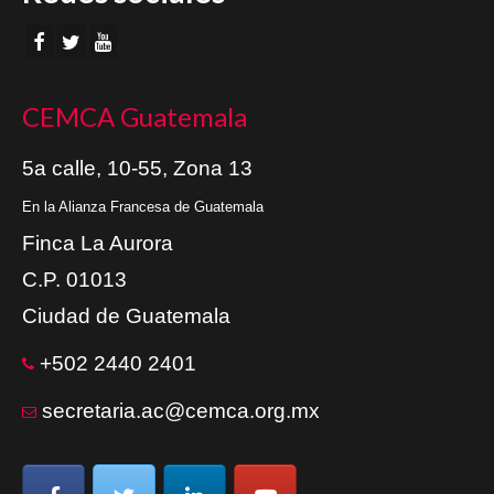
CEMCA Guatemala
5a calle, 10-55, Zona 13
En la Alianza Francesa de Guatemala
Finca La Aurora
C.P. 01013
Ciudad de Guatemala
+502 2440 2401
secretaria.ac@cemca.org.mx