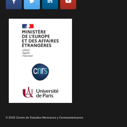
© 2026 Centro de Estudios Mexicanos y Centroamericanos