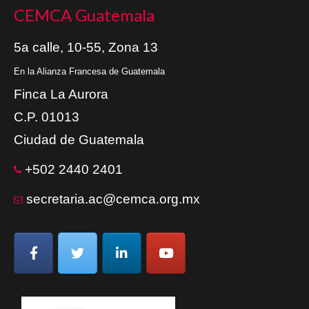
CEMCA Guatemala
5a calle, 10-55, Zona 13
En la Alianza Francesa de Guatemala
Finca La Aurora
C.P. 01013
Ciudad de Guatemala
+502 2440 2401
secretaria.ac@cemca.org.mx