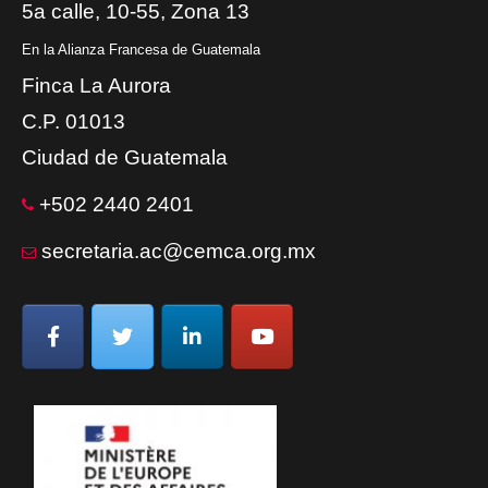
5a calle, 10-55, Zona 13
En la Alianza Francesa de Guatemala
Finca La Aurora
C.P. 01013
Ciudad de Guatemala
+502 2440 2401
secretaria.ac@cemca.org.mx