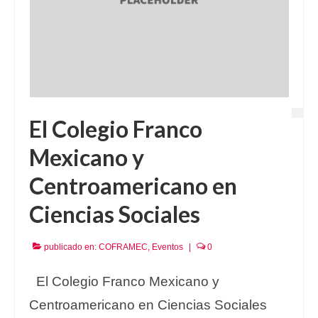
El Colegio Franco
Mexicano y
Centroamericano en
Ciencias Sociales
publicado en:
COFRAMEC
,
Eventos
|
0
El Colegio Franco Mexicano y
Centroamericano en Ciencias Sociales