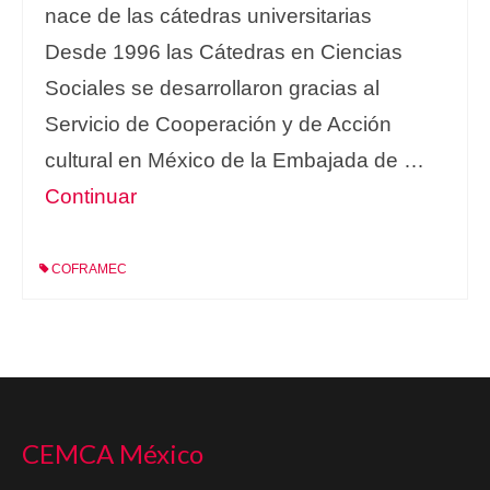
nace de las cátedras universitarias
Desde 1996 las Cátedras en Ciencias
Sociales se desarrollaron gracias al
Servicio de Cooperación y de Acción
cultural en México de la Embajada de …
Continuar
COFRAMEC
CEMCA México