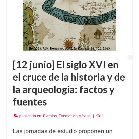
[12 junio] El siglo XVI en
el cruce de la historia y de
la arqueología: factos y
fuentes
publicado en:
Eventos
,
Eventos en México
|
1
Las jornadas de estudio proponen un