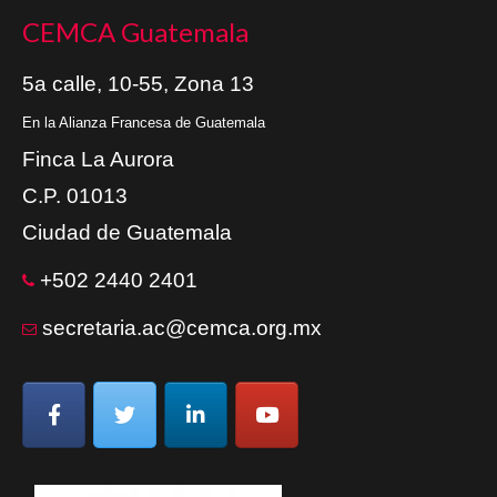
CEMCA Guatemala
5a calle, 10-55, Zona 13
En la Alianza Francesa de Guatemala
Finca La Aurora
C.P. 01013
Ciudad de Guatemala
+502 2440 2401
secretaria.ac@cemca.org.mx