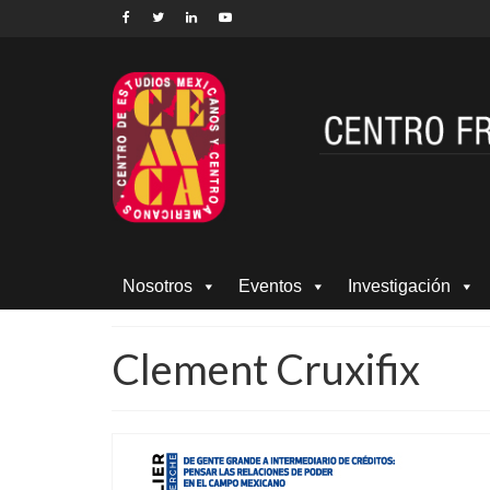
Nosotros
Eventos
Investigación
Clement Cruxifix