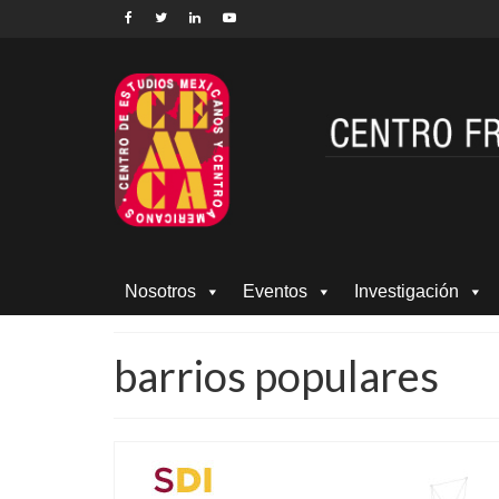
Nosotros
Eventos
Investigación
barrios populares