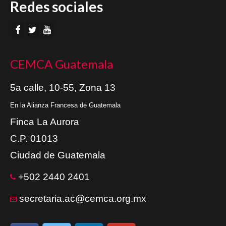
Redes sociales
CEMCA Guatemala
5a calle, 10-55, Zona 13
En la Alianza Francesa de Guatemala
Finca La Aurora
C.P. 01013
Ciudad de Guatemala
+502 2440 2401
secretaria.ac@cemca.org.mx