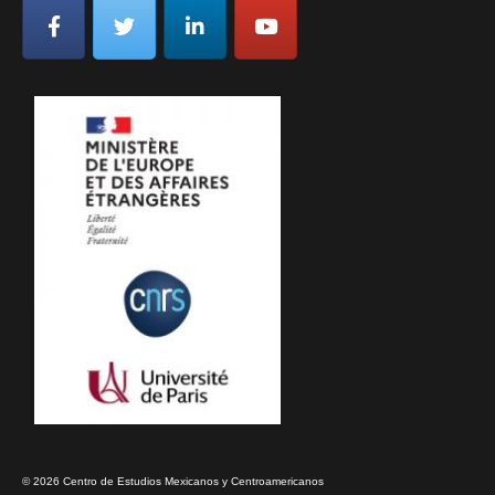
© 2026 Centro de Estudios Mexicanos y Centroamericanos