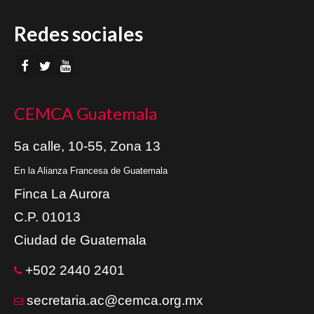
Redes sociales
CEMCA Guatemala
5a calle, 10-55, Zona 13
En la Alianza Francesa de Guatemala
Finca La Aurora
C.P. 01013
Ciudad de Guatemala
+502 2440 2401
secretaria.ac@cemca.org.mx