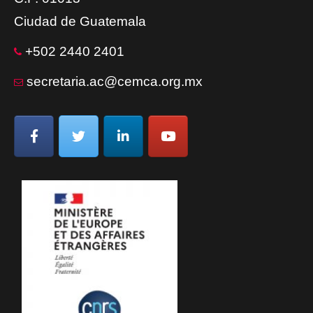
Ciudad de Guatemala
+502 2440 2401
secretaria.ac@cemca.org.mx