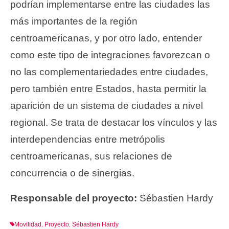
podrían implementarse entre las ciudades las
más importantes de la región
centroamericanas, y por otro lado, entender
como este tipo de integraciones favorezcan o
no las complementariedades entre ciudades,
pero también entre Estados, hasta permitir la
aparición de un sistema de ciudades a nivel
regional. Se trata de destacar los vínculos y las
interdependencias entre metrópolis
centroamericanas, sus relaciones de
concurrencia o de sinergias.
Responsable del proyecto:
Sébastien Hardy
Movilidad
Proyecto
Sébastien Hardy
,
,