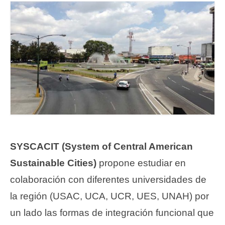
SYSCACIT (System of Central American
Sustainable Cities)
propone estudiar en
colaboración con diferentes universidades de
la región (USAC, UCA, UCR, UES, UNAH) por
un lado las formas de integración funcional que