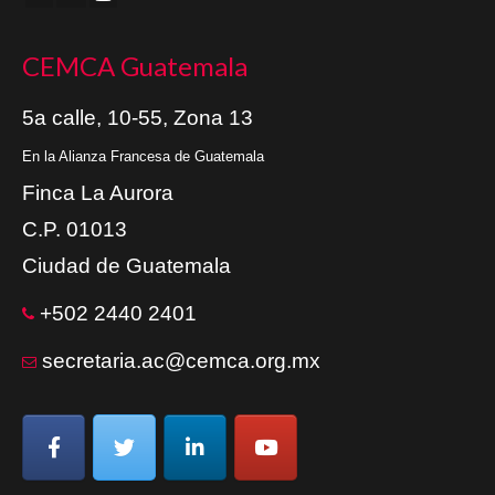
CEMCA Guatemala
5a calle, 10-55, Zona 13
En la Alianza Francesa de Guatemala
Finca La Aurora
C.P. 01013
Ciudad de Guatemala
+502 2440 2401
secretaria.ac@cemca.org.mx