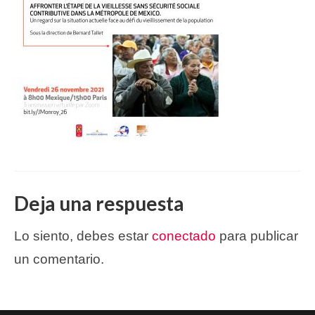
Deja una respuesta
Lo siento, debes estar
conectado
para publicar
un comentario.