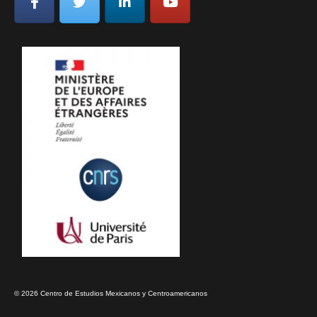
© 2026 Centro de Estudios Mexicanos y Centroamericanos