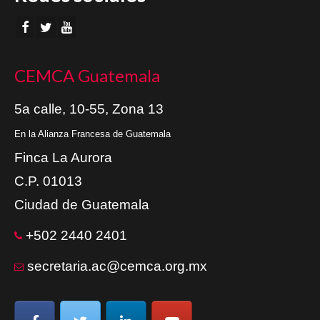
CEMCA Guatemala
5a calle, 10-55, Zona 13
En la Alianza Francesa de Guatemala
Finca La Aurora
C.P. 01013
Ciudad de Guatemala
+502 2440 2401
secretaria.ac@cemca.org.mx