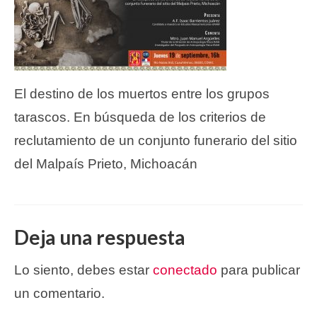
El destino de los muertos entre los grupos
tarascos. En búsqueda de los criterios de
reclutamiento de un conjunto funerario del sitio
del Malpaís Prieto, Michoacán
Deja una respuesta
Lo siento, debes estar
conectado
para publicar
un comentario.