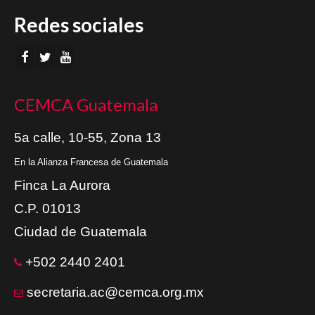
Redes sociales
CEMCA Guatemala
5a calle, 10-55, Zona 13
En la Alianza Francesa de Guatemala
Finca La Aurora
C.P. 01013
Ciudad de Guatemala
+502 2440 2401
secretaria.ac@cemca.org.mx