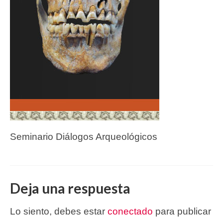
Seminario Diálogos Arqueológicos
Deja una respuesta
Lo siento, debes estar
conectado
para publicar