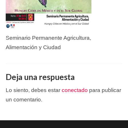
Seminario Permanente Agricultura,
Alimentación y Ciudad
Deja una respuesta
Lo siento, debes estar
conectado
para publicar
un comentario.