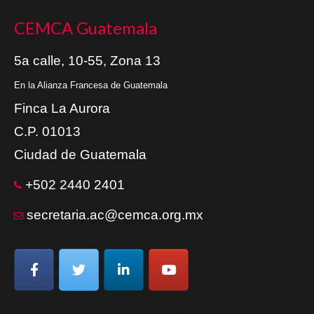
CEMCA Guatemala
5a calle, 10-55, Zona 13
En la Alianza Francesa de Guatemala
Finca La Aurora
C.P. 01013
Ciudad de Guatemala
+502 2440 2401
secretaria.ac@cemca.org.mx