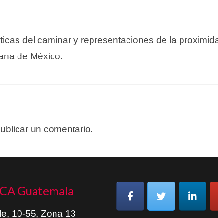
ticas del caminar y representaciones de la proximid
itana de México.
ublicar un comentario.
CA Guatemala
le, 10-55, Zona 13