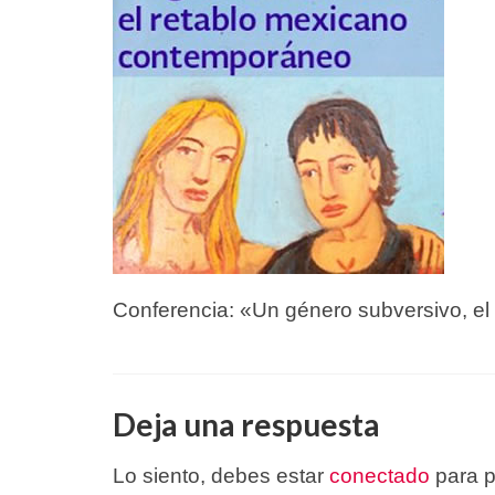
Conferencia: «Un género subversivo, e
Deja una respuesta
Lo siento, debes estar
conectado
para p