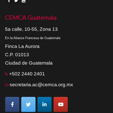
CEMCA Guatemala
5a calle, 10-55, Zona 13
En la Alianza Francesa de Guatemala
Finca La Aurora
C.P. 01013
Ciudad de Guatemala
+502 2440 2401
secretaria.ac@cemca.org.mx