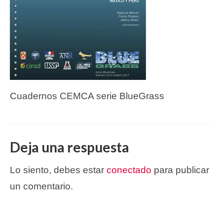
Cuadernos CEMCA serie BlueGrass
Deja una respuesta
Lo siento, debes estar
conectado
para publicar
un comentario.