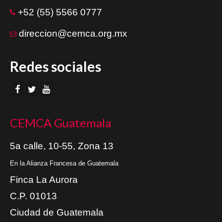
+52 (55) 5566 0777
direccion@cemca.org.mx
Redes sociales
CEMCA Guatemala
5a calle, 10-55, Zona 13
En la Alianza Francesa de Guatemala
Finca La Aurora
C.P. 01013
Ciudad de Guatemala