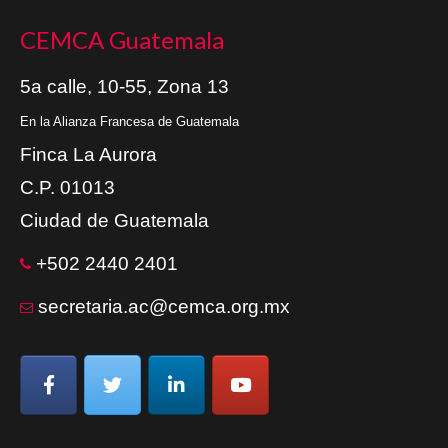
CEMCA Guatemala
5a calle, 10-55, Zona 13
En la Alianza Francesa de Guatemala
Finca La Aurora
C.P. 01013
Ciudad de Guatemala
+502 2440 2401
secretaria.ac@cemca.org.mx