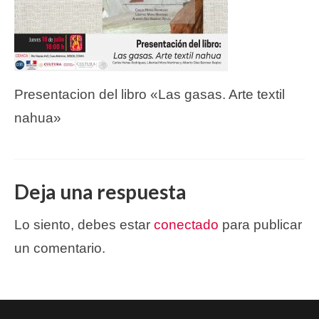
Presentacion del libro «Las gasas. Arte textil
nahua»
Deja una respuesta
Lo siento, debes estar
conectado
para publicar
un comentario.