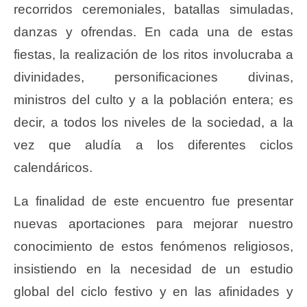
recorridos ceremoniales, batallas simuladas,
danzas y ofrendas. En cada una de estas
fiestas, la realización de los ritos involucraba a
divinidades, personificaciones divinas,
ministros del culto y a la población entera; es
decir, a todos los niveles de la sociedad, a la
vez que aludía a los diferentes ciclos
calendáricos.
La finalidad de este encuentro fue presentar
nuevas aportaciones para mejorar nuestro
conocimiento de estos fenómenos religiosos,
insistiendo en la necesidad de un estudio
global del ciclo festivo y en las afinidades y