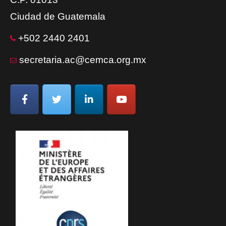
Ciudad de Guatemala
+502 2440 2401
secretaria.ac@cemca.org.mx