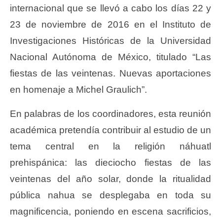
internacional que se llevó a cabo los días 22 y
23 de noviembre de 2016 en el Instituto de
Investigaciones Históricas de la Universidad
Nacional Autónoma de México, titulado “Las
fiestas de las veintenas. Nuevas aportaciones
en homenaje a Michel Graulich”.
En palabras de los coordinadores, esta reunión
académica pretendía contribuir al estudio de un
tema central en la religión náhuatl
prehispánica: las dieciocho fiestas de las
veintenas del año solar, donde la ritualidad
pública nahua se desplegaba en toda su
magnificencia, poniendo en escena sacrificios,