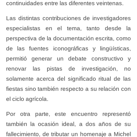
continuidades entre las diferentes veintenas.
Las distintas contribuciones de investigadores
especialistas en el tema, tanto desde la
perspectiva de la documentación escrita, como
de las fuentes iconográficas y lingüísticas,
permitió generar un debate constructivo y
renovar las pistas de investigación, no
solamente acerca del significado ritual de las
fiestas sino también respecto a su relación con
el ciclo agrícola.
Por otra parte, este encuentro representó
también la ocasión ideal, a dos años de su
fallecimiento, de tributar un homenaje a Michel