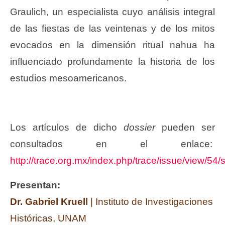
Graulich, un especialista cuyo análisis integral
de las fiestas de las veintenas y de los mitos
evocados en la dimensión ritual nahua ha
influenciado profundamente la historia de los
estudios mesoamericanos.
Los artículos de dicho
dossier
pueden ser
consultados en el enlace:
http://trace.org.mx/index.php/trace/issue/view/54
Presentan:
Dr. Gabriel Kruell
| Instituto de Investigaciones
Históricas, UNAM