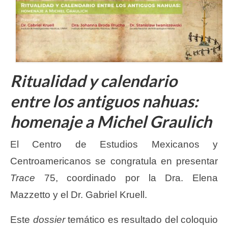
Ritualidad y calendario
entre los antiguos nahuas:
homenaje a Michel Graulich
El Centro de Estudios Mexicanos y
Centroamericanos se congratula en presentar
Trace
75, coordinado por la Dra. Elena
Mazzetto y el Dr. Gabriel Kruell.
Este
dossier
temático es resultado del coloquio