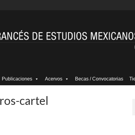
Publicaciones
Acervos
Becas / Convocatorias
Ti
ros-cartel