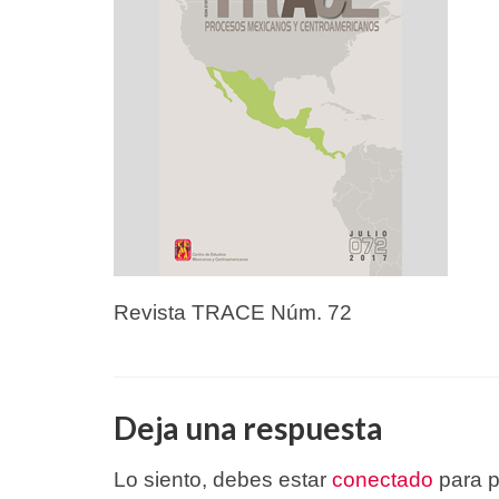
Revista TRACE Núm. 72
Deja una respuesta
Lo siento, debes estar
conectado
para p