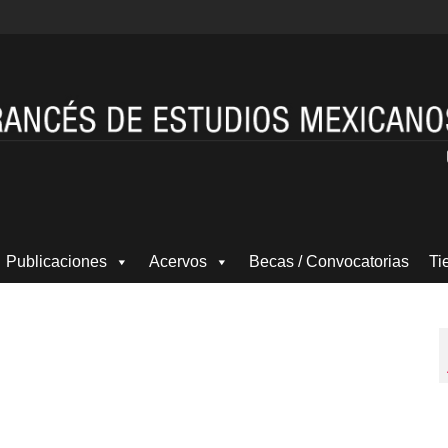
Publicaciones
Acervos
Becas / Convocatorias
Ti