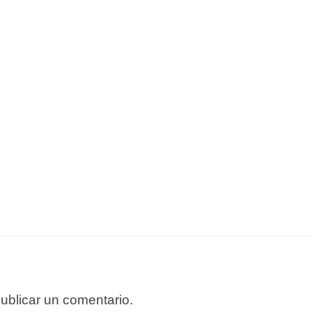
ublicar un comentario.