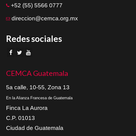
+52 (55) 5566 0777
direccion@cemca.org.mx
Redes sociales
CEMCA Guatemala
5a calle, 10-55, Zona 13
En la Alianza Francesa de Guatemala
Finca La Aurora
C.P. 01013
Ciudad de Guatemala