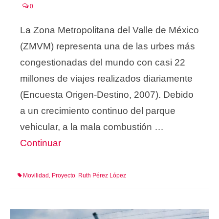
0
La Zona Metropolitana del Valle de México
(ZMVM) representa una de las urbes más
congestionadas del mundo con casi 22
millones de viajes realizados diariamente
(Encuesta Origen-Destino, 2007). Debido
a un crecimiento continuo del parque
vehicular, a la mala combustión …
Continuar
Movilidad
Proyecto
Ruth Pérez López
,
,