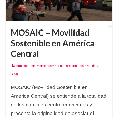
MOSAIC – Movilidad
Sostenible en América
Central
publicado en:
Metrópolis y riesgos ambientales
,
Otra línea
|
0
MOSAIC (Movilidad Sostenible en
América Central) se extiende a la totalidad
de las capitales centroamericanas y
presenta la originalidad de asociar el