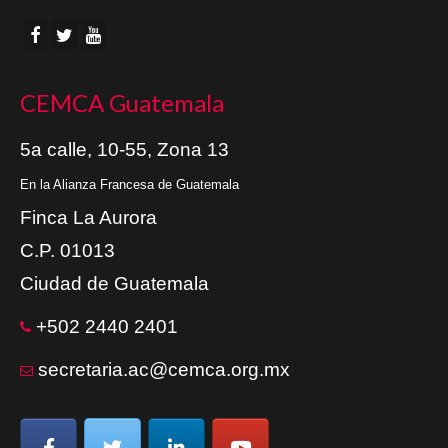
CEMCA Guatemala
5a calle, 10-55, Zona 13
En la Alianza Francesa de Guatemala
Finca La Aurora
C.P. 01013
Ciudad de Guatemala
+502 2440 2401
secretaria.ac@cemca.org.mx