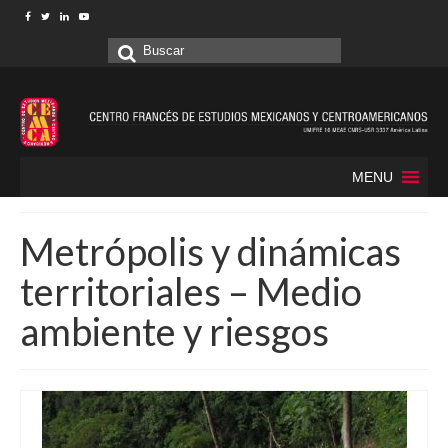
Buscar
por:
MENU
Metrópolis y dinámicas
territoriales – Medio
ambiente y riesgos