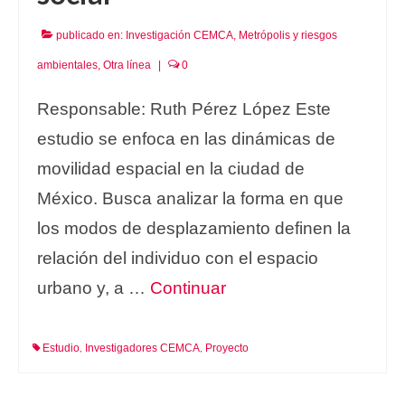
publicado en:
Investigación CEMCA
,
Metrópolis y riesgos
ambientales
,
Otra línea
|
0
Responsable: Ruth Pérez López Este
estudio se enfoca en las dinámicas de
movilidad espacial en la ciudad de
México. Busca analizar la forma en que
los modos de desplazamiento definen la
relación del individuo con el espacio
urbano y, a …
Continuar
Estudio
Investigadores CEMCA
Proyecto
,
,