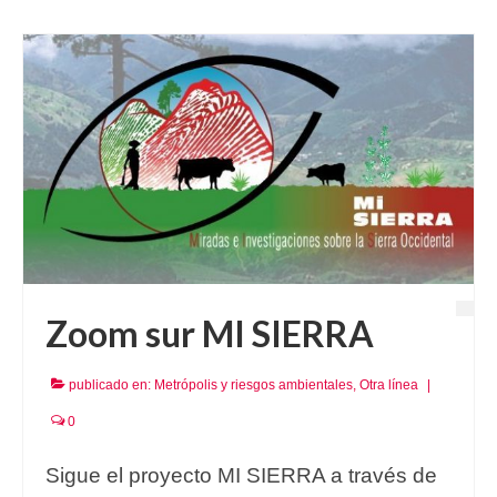
Zoom sur MI SIERRA
publicado en:
Metrópolis y riesgos ambientales
,
Otra línea
|
0
Sigue el proyecto MI SIERRA a través de