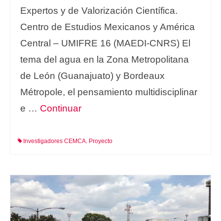
Expertos y de Valorización Científica.
Centro de Estudios Mexicanos y América
Central – UMIFRE 16 (MAEDI-CNRS) El
tema del agua en la Zona Metropolitana
de León (Guanajuato) y Bordeaux
Métropole, el pensamiento multidisciplinar
e …
Continuar
Investigadores CEMCA
Proyecto
,