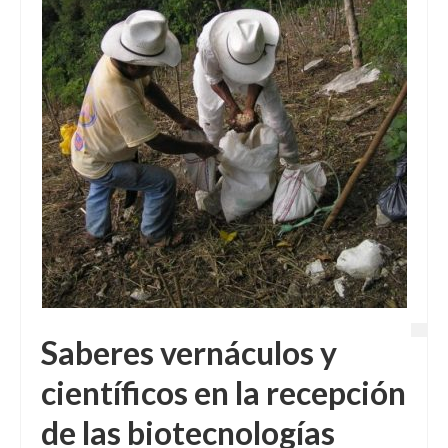
Saberes vernáculos y
científicos en la recepción
de las biotecnologías