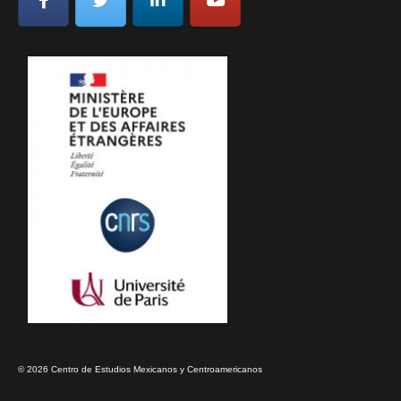
© 2026 Centro de Estudios Mexicanos y Centroamericanos