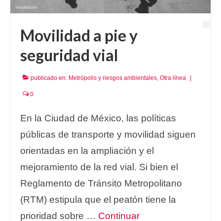
Movilidad a pie y
seguridad vial
publicado en:
Metrópolis y riesgos ambientales
,
Otra línea
|
0
En la Ciudad de México, las políticas
públicas de transporte y movilidad siguen
orientadas en la ampliación y el
mejoramiento de la red vial. Si bien el
Reglamento de Tránsito Metropolitano
(RTM) estipula que el peatón tiene la
prioridad sobre …
Continuar