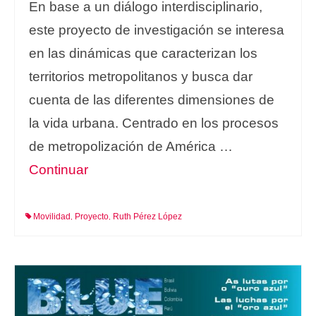
En base a un diálogo interdisciplinario,
este proyecto de investigación se interesa
en las dinámicas que caracterizan los
territorios metropolitanos y busca dar
cuenta de las diferentes dimensiones de
la vida urbana. Centrado en los procesos
de metropolización de América …
Continuar
Movilidad
Proyecto
Ruth Pérez López
,
,