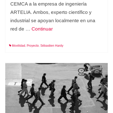
CEMCA a la empresa de ingeniería
ARTELIA. Ambos, experto científico y
industrial se apoyan localmente en una
red de …
Continuar
Movilidad
Proyecto
Sébastien Hardy
,
,