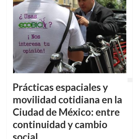
Prácticas espaciales y
movilidad cotidiana en la
Ciudad de México: entre
continuidad y cambio
social