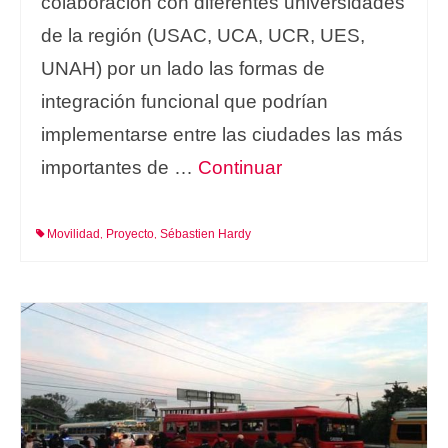
colaboración con diferentes universidades
de la región (USAC, UCA, UCR, UES,
UNAH) por un lado las formas de
integración funcional que podrían
implementarse entre las ciudades las más
importantes de …
Continuar
Movilidad
Proyecto
Sébastien Hardy
,
,