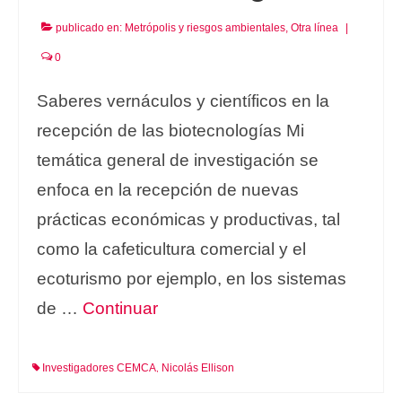
publicado en:
Metrópolis y riesgos ambientales
,
Otra línea
|
0
Saberes vernáculos y científicos en la
recepción de las biotecnologías Mi
temática general de investigación se
enfoca en la recepción de nuevas
prácticas económicas y productivas, tal
como la cafeticultura comercial y el
ecoturismo por ejemplo, en los sistemas
de …
Continuar
Investigadores CEMCA
Nicolás Ellison
,