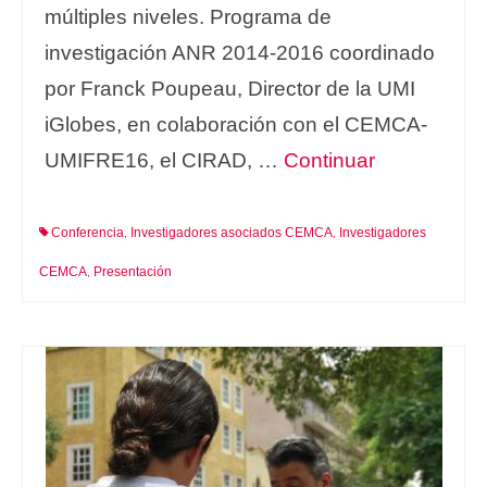
múltiples niveles. Programa de
investigación ANR 2014-2016 coordinado
por Franck Poupeau, Director de la UMI
iGlobes, en colaboración con el CEMCA-
UMIFRE16, el CIRAD, …
Continuar
Conferencia
Investigadores asociados CEMCA
Investigadores
,
,
CEMCA
Presentación
,