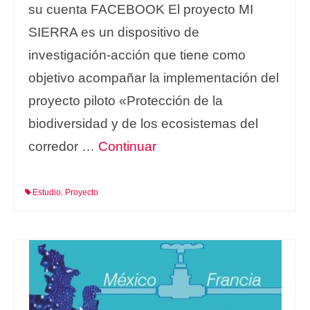
su cuenta FACEBOOK El proyecto MI
SIERRA es un dispositivo de
investigación-acción que tiene como
objetivo acompañar la implementación del
proyecto piloto «Protección de la
biodiversidad y de los ecosistemas del
corredor …
Continuar
Estudio
Proyecto
,