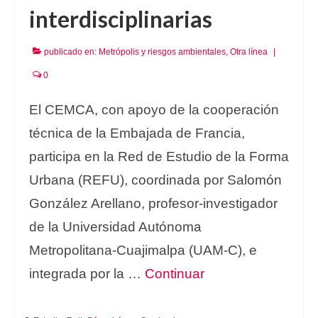
interdisciplinarias
publicado en:
Metrópolis y riesgos ambientales
,
Otra línea
|
0
El CEMCA, con apoyo de la cooperación
técnica de la Embajada de Francia,
participa en la Red de Estudio de la Forma
Urbana (REFU), coordinada por Salomón
González Arellano, profesor-investigador
de la Universidad Autónoma
Metropolitana-Cuajimalpa (UAM-C), e
integrada por la …
Continuar