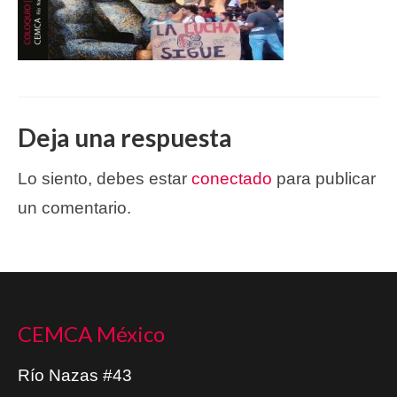
Deja una respuesta
Lo siento, debes estar
conectado
para publicar
un comentario.
CEMCA México
Río Nazas #43