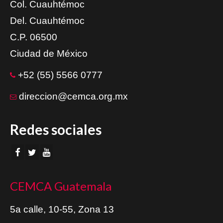
Col. Cuauhtémoc
Del. Cuauhtémoc
C.P. 06500
Ciudad de México
+52 (55) 5566 0777
direccion@cemca.org.mx
Redes sociales
CEMCA Guatemala
5a calle, 10-55, Zona 13