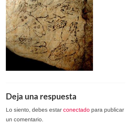
Deja una respuesta
Lo siento, debes estar
conectado
para publicar
un comentario.