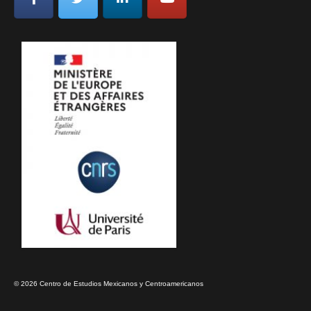
© 2026 Centro de Estudios Mexicanos y Centroamericanos