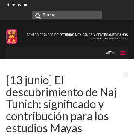
Buscar
por:
MENU
[13 junio] El
descubrimiento de Naj
Tunich: significado y
contribución para los
estudios Mayas