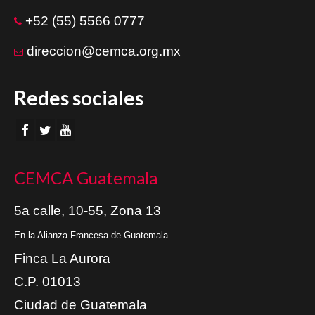
+52 (55) 5566 0777
direccion@cemca.org.mx
Redes sociales
CEMCA Guatemala
5a calle, 10-55, Zona 13
En la Alianza Francesa de Guatemala
Finca La Aurora
C.P. 01013
Ciudad de Guatemala