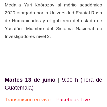
Medalla Yuri Knórozov al mérito académico
2020 otorgada por la Universidad Estatal Rusa
de Humanidades y el gobierno del estado de
Yucatán. Miembro del Sistema Nacional de
Investigadores nivel 2.
Martes 13 de junio
|
9:00 h (hora de
Guatemala)
Transmisión en vivo
–
Facebook Live.