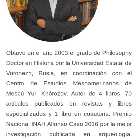
Obtuvo en el año 2003 el grado de Philosophy
Doctor en Historia por la Universidad Estatal de
Voronezh, Rusia, en coordinación con el
Centro de Estudios Mesoamericanos de
Moscú Yuri Knórozov. Autor de 4 libros, 70
artículos publicados en revistas y libros
especializados y 1 libro en coautoría. Premio
Nacional INAH Alfonso Caso 2016 por la mejor
investigación publicada en arqueología.