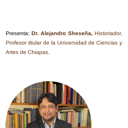
Presenta:
Dr. Alejandro Sheseña,
Historiador,
Profesor titular de la Universidad de Ciencias y
Artes de Chiapas.