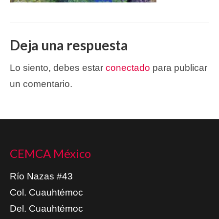
Deja una respuesta
Lo siento, debes estar
conectado
para publicar
un comentario.
CEMCA México
Río Nazas #43
Col. Cuauhtémoc
Del. Cuauhtémoc