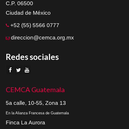
C.P. 06500
Ciudad de México
+52 (55) 5566 0777
direccion@cemca.org.mx
Redes sociales
CEMCA Guatemala
5a calle, 10-55, Zona 13
En la Alianza Francesa de Guatemala
Finca La Aurora