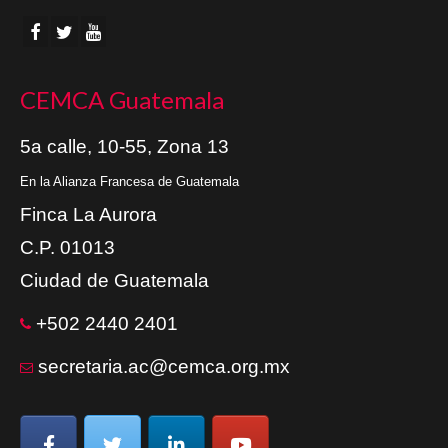
CEMCA Guatemala
5a calle, 10-55, Zona 13
En la Alianza Francesa de Guatemala
Finca La Aurora
C.P. 01013
Ciudad de Guatemala
+502 2440 2401
secretaria.ac@cemca.org.mx