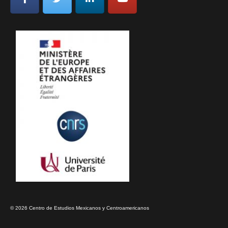
© 2026 Centro de Estudios Mexicanos y Centroamericanos