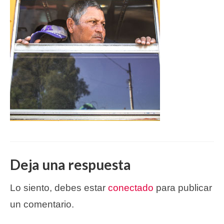
Deja una respuesta
Lo siento, debes estar
conectado
para publicar
un comentario.