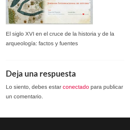
El siglo XVI en el cruce de la historia y de la
arqueología: factos y fuentes
Deja una respuesta
Lo siento, debes estar
conectado
para publicar
un comentario.