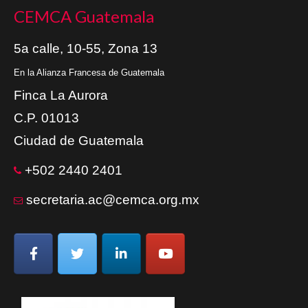
CEMCA Guatemala
5a calle, 10-55, Zona 13
En la Alianza Francesa de Guatemala
Finca La Aurora
C.P. 01013
Ciudad de Guatemala
+502 2440 2401
secretaria.ac@cemca.org.mx