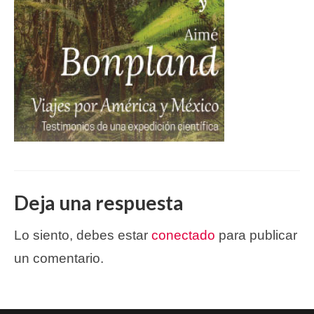
Deja una respuesta
Lo siento, debes estar
conectado
para publicar
un comentario.