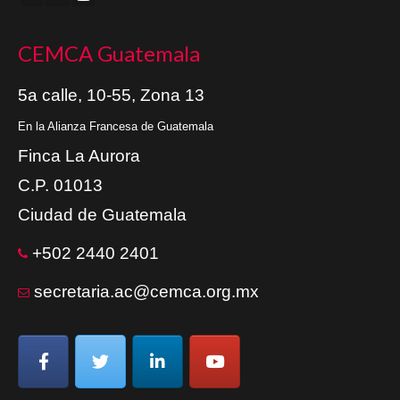
CEMCA Guatemala
5a calle, 10-55, Zona 13
En la Alianza Francesa de Guatemala
Finca La Aurora
C.P. 01013
Ciudad de Guatemala
+502 2440 2401
secretaria.ac@cemca.org.mx